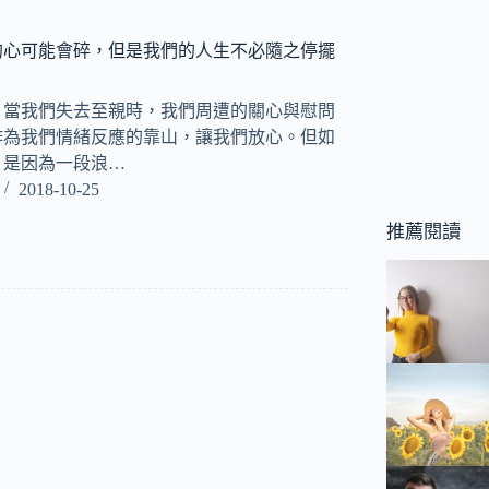
的心可能會碎，但是我們的人生不必隨之停擺
bay) 當我們失去至親時，我們周遭的關心與慰問
作為我們情緒反應的靠山，讓我們放心。但如
，是因為一段浪…
2018-10-25
推薦閱讀