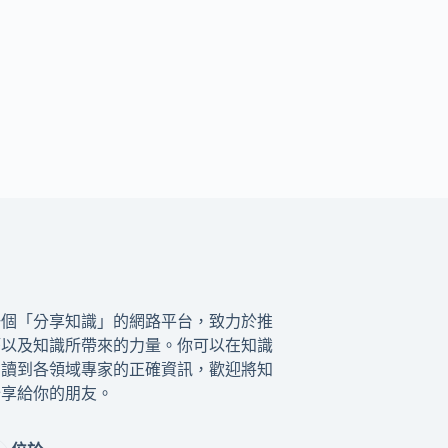
一個「分享知識」的網路平台，致力於推
籍以及知識所帶來的力量。你可以在知識
閱讀到各領域專家的正確資訊，歡迎將知
分享給你的朋友。