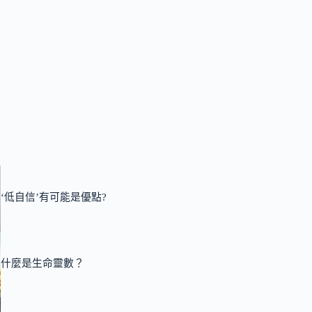
‘低自信’有可能是優點?
什麼是生命靈數？