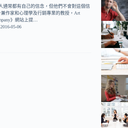
的人通常都有自己的信念，但他們不會對這個信
兼作家和心理學及行銷專業的教授，Art
company》網站上提…
2016-05-06