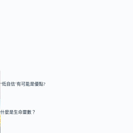
‘低自信’有可能是優點?
什麼是生命靈數？