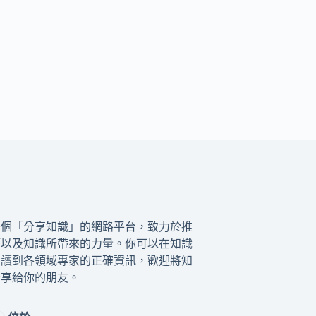
一個「分享知識」的網路平台，致力於推
籍以及知識所帶來的力量。你可以在知識
閱讀到各領域專家的正確資訊，歡迎將知
分享給你的朋友。