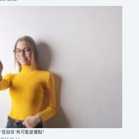
‘低自信’有可能是優點?