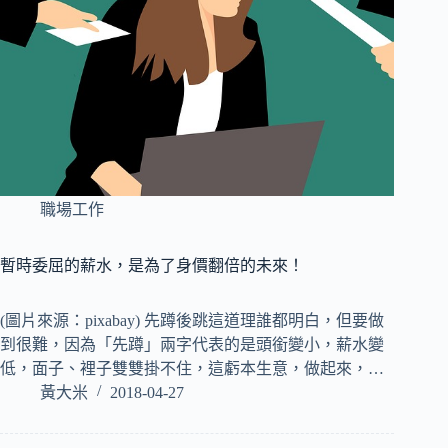
職場工作
暫時委屈的薪水，是為了身價翻倍的未來！
(圖片來源：pixabay) 先蹲後跳這道理誰都明白，但要做
到很難，因為「先蹲」兩字代表的是頭銜變小，薪水變
低，面子、裡子雙雙掛不住，這虧本生意，做起來，…
黃大米
2018-04-27