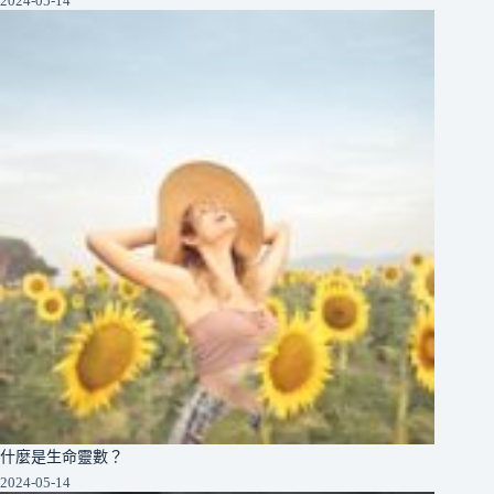
2024-05-14
什麼是生命靈數？
2024-05-14