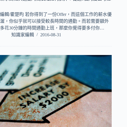
編輯/霍楚昀 若你得到了一份Offer，而這個工作的薪水優
渥，你似乎就可以接受較長時間的通勤。而若需要額外
多花30分鐘的時間通勤上班，那麼你覺得要多付你…
知識家編輯
2016-08-31