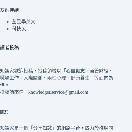
友站連結
全民學英文
科技兔
讀者投稿
知識家歡迎投稿，投稿領域以「心靈勵志、商管財經、
職場工作、人際關係、兩性心理、健康養生」等面向為
佳。
投稿請來信：knowledger.service@gmail.com
關於
知識家是一個「分享知識」的網路平台，致力於推廣閱