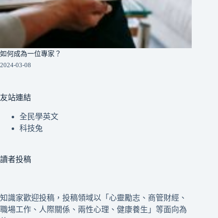
如何成為一位專家？
2024-03-08
友站連結
全民學英文
科技兔
讀者投稿
知識家歡迎投稿，投稿領域以「心靈勵志、商管財經、
職場工作、人際關係、兩性心理、健康養生」等面向為