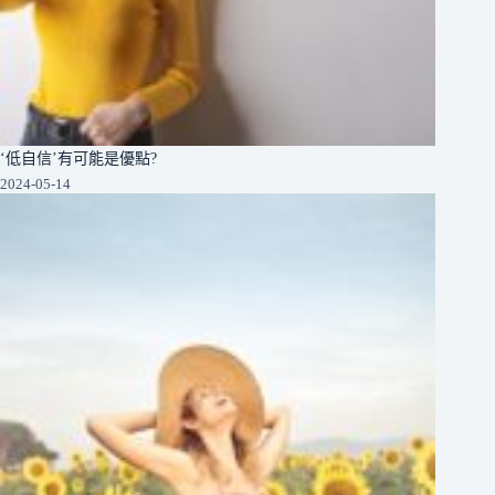
‘低自信’有可能是優點?
2024-05-14