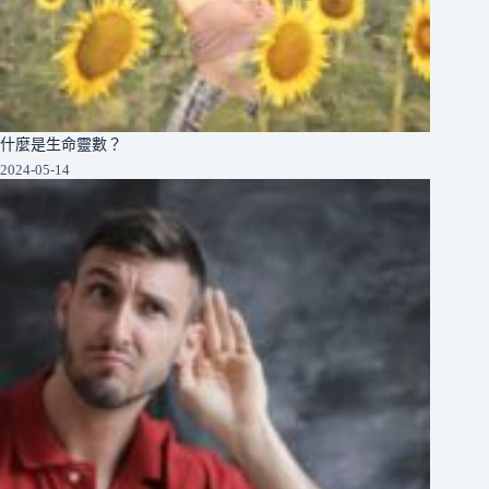
什麼是生命靈數？
2024-05-14