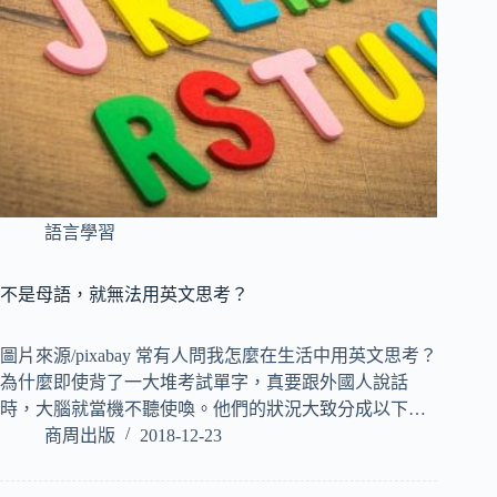
語言學習
不是母語，就無法用英文思考？
圖片來源/pixabay 常有人問我怎麼在生活中用英文思考？
為什麼即使背了一大堆考試單字，真要跟外國人說話
時，大腦就當機不聽使喚。他們的狀況大致分成以下…
商周出版
2018-12-23