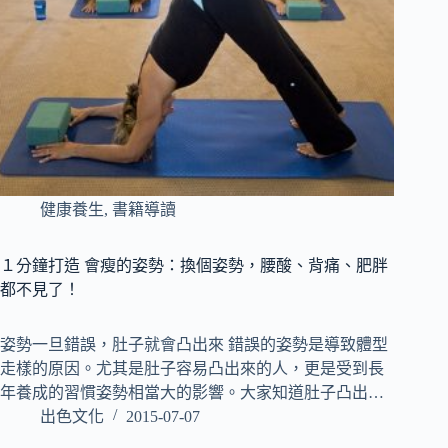
健康養生
,
書籍導讀
１分鐘打造 會瘦的姿勢：換個姿勢，腰酸、背痛、肥胖
都不見了！
姿勢一旦錯誤，肚子就會凸出來 錯誤的姿勢是導致體型
走樣的原因。尤其是肚子容易凸出來的人，更是受到長
年養成的習慣姿勢相當大的影響。大家知道肚子凸出…
出色文化
2015-07-07