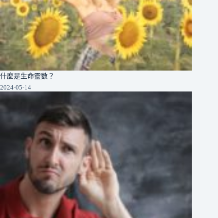
什麼是生命靈數？
2024-05-14