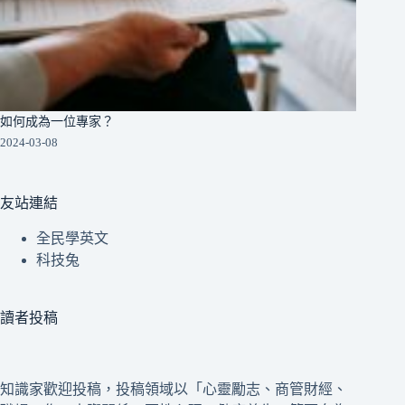
如何成為一位專家？
2024-03-08
友站連結
全民學英文
科技兔
讀者投稿
知識家歡迎投稿，投稿領域以「心靈勵志、商管財經、