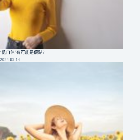
‘低自信’有可能是優點?
2024-05-14