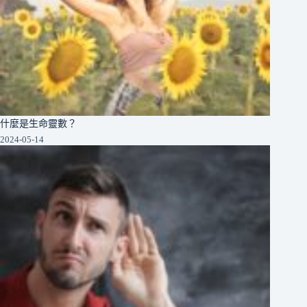
什麼是生命靈數？
2024-05-14