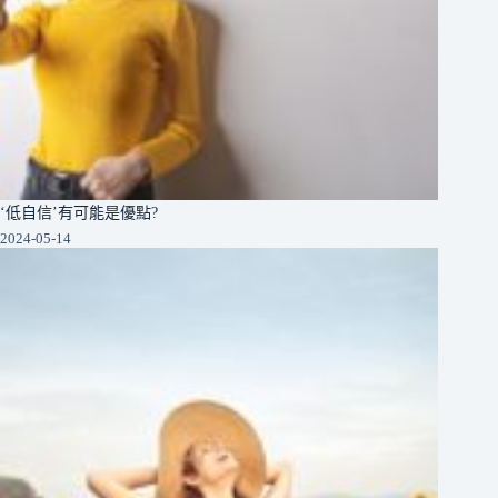
‘低自信’有可能是優點?
2024-05-14