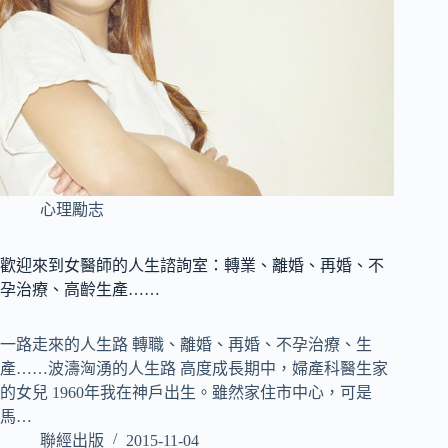
心理勵志
歡迎來到女醫師的人生諮詢室：轉業、離婚、再婚、不
孕治療、高齡生產……
一路走來的人生路 轉職、離婚、再婚、不孕治療、生
產……波濤洶湧的人生路 高度成長期中，婦產科醫生家
的女兒 1960年我在神戶出生。雖然家住市中心，可是
馬…
聯經出版
2015-11-04