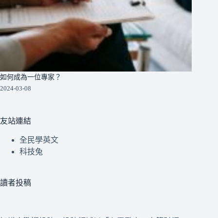
如何成為一位專家？
2024-03-08
友站連結
全民學英文
科技兔
讀者投稿