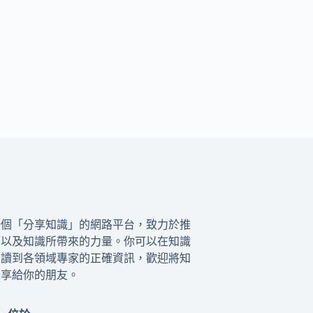
一個「分享知識」的網路平台，致力於推
籍以及知識所帶來的力量。你可以在知識
閱讀到各領域專家的正確資訊，歡迎將知
分享給你的朋友。