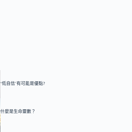
‘低自信’有可能是優點?
什麼是生命靈數？