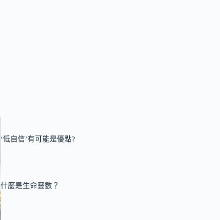
‘低自信’有可能是優點?
什麼是生命靈數？