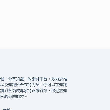
一個「分享知識」的網路平台，致力於推
籍以及知識所帶來的力量。你可以在知識
閱讀到各領域專家的正確資訊，歡迎將知
分享給你的朋友。