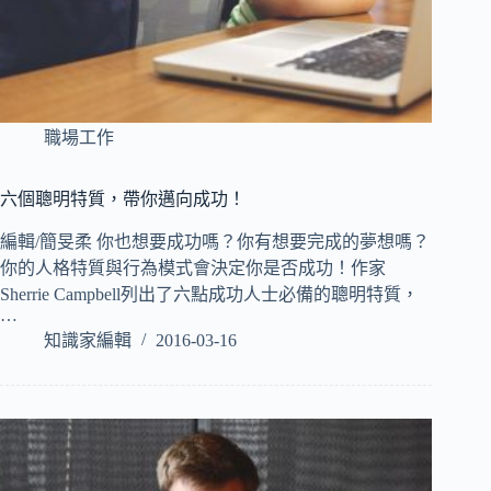
職場工作
六個聰明特質，帶你邁向成功！
編輯/簡旻柔 你也想要成功嗎？你有想要完成的夢想嗎？
你的人格特質與行為模式會決定你是否成功！作家
Sherrie Campbell列出了六點成功人士必備的聰明特質，
…
知識家編輯
2016-03-16