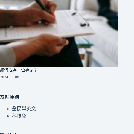
如何成為一位專家？
2024-03-08
友站連結
全民學英文
科技兔