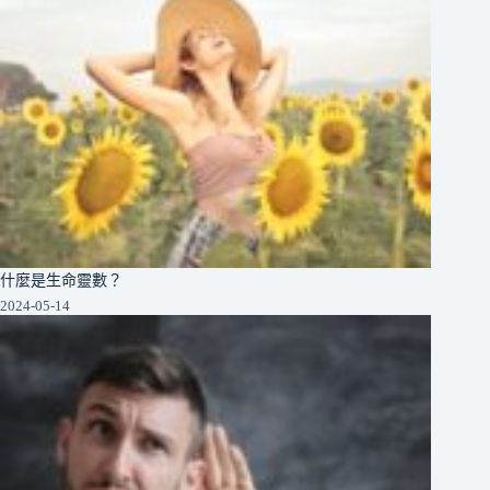
什麼是生命靈數？
2024-05-14