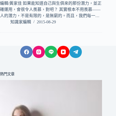
編輯/黃家佳 如果能知道自己與生俱來的那份潛力，並正
確運用，會很令人羨慕，對吧？ 其實根本不用羨慕——
人的潛力，不是有限的，是無窮的。而且，我們每一…
知識家編輯
2015-08-29
熱門文章