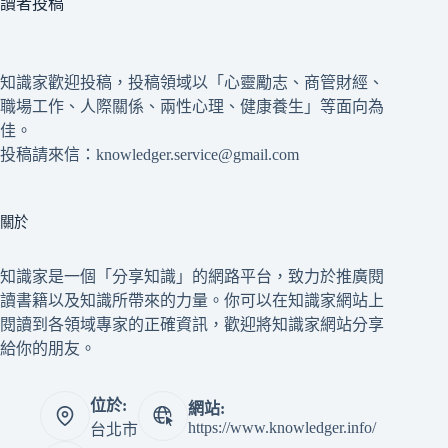
讀者投稿
知識家歡迎投稿，投稿領域以「心靈勵志、商管財經、
職場工作、人際關係、兩性心理、健康養生」等面向為
佳。
投稿請來信：knowledger.service@gmail.com
關於
知識家是一個「分享知識」的網路平台，致力於推廣閱
讀書籍以及知識所帶來的力量。你可以在知識家網站上
閱讀到各領域專家的正確資訊，歡迎將知識家網站分享
給你的朋友。
位於:
網站:
https://www.knowledger.info/
台北市