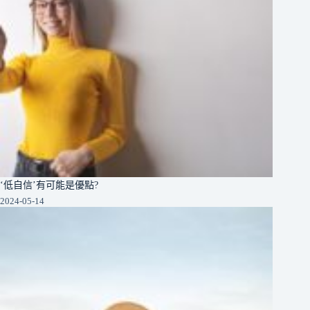
‘低自信’有可能是優點?
2024-05-14