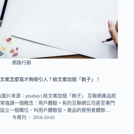
網路行銷
文案怎麼寫才夠吸引人？給文案加個「鉤子」！
(圖片來源：pixabay) 給文案加個「鉤子」 互聯網產品經
常強調一個概念：用戶體驗。有的互聯網公司甚至專門
設立一個職位，叫用戶體驗官。產品的使用者體驗…
今周刊
2018-10-01