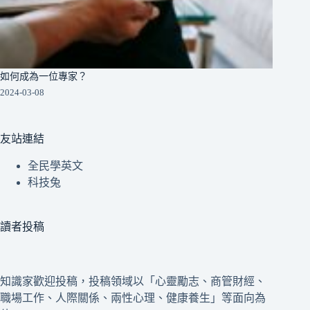
如何成為一位專家？
2024-03-08
友站連結
全民學英文
科技兔
讀者投稿
知識家歡迎投稿，投稿領域以「心靈勵志、商管財經、
職場工作、人際關係、兩性心理、健康養生」等面向為