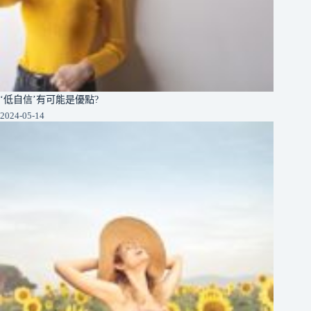
‘低自信’有可能是優點?
2024-05-14