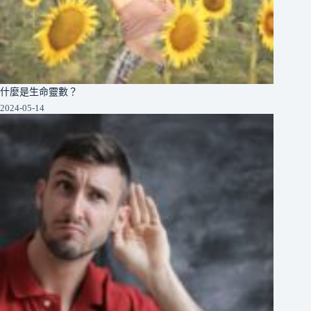
什麼是生命靈數？
2024-05-14