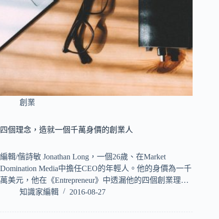
創業
四個理念，造就一個千萬身價的創業人
編輯/偕詩敏 Jonathan Long，一個26歲、在Market
Domination Media中擔任CEO的年輕人。他的身價為一千
萬美元，他在《Entrepreneur》中透漏他的四個創業理…
知識家編輯
2016-08-27