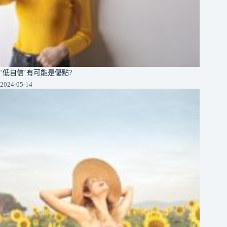
‘低自信’有可能是優點?
2024-05-14