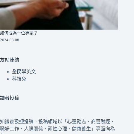
如何成為一位專家？
2024-03-08
友站連結
全民學英文
科技兔
讀者投稿
知識家歡迎投稿，投稿領域以「心靈勵志、商管財經、
職場工作、人際關係、兩性心理、健康養生」等面向為