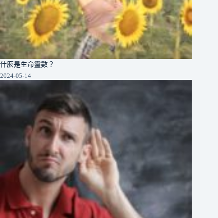
什麼是生命靈數？
2024-05-14