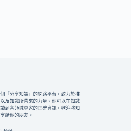
一個「分享知識」的網路平台，致力於推
籍以及知識所帶來的力量。你可以在知識
閱讀到各領域專家的正確資訊，歡迎將知
分享給你的朋友。