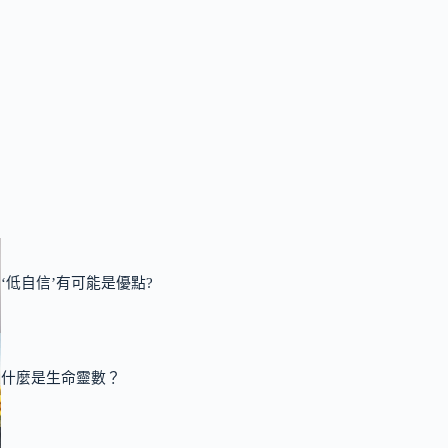
‘低自信’有可能是優點?
什麼是生命靈數？