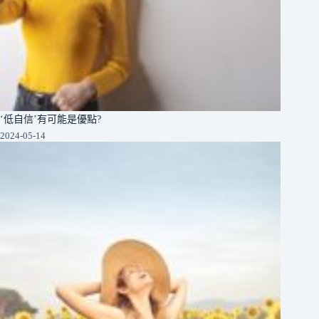
‘低自信’有可能是優點?
2024-05-14