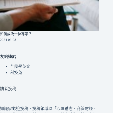
如何成為一位專家？
2024-03-08
友站連結
全民學英文
科技兔
讀者投稿
知識家歡迎投稿，投稿領域以「心靈勵志、商管財經、