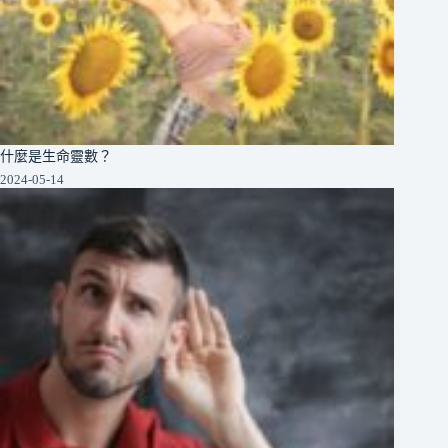
什麼是生命靈數？
2024-05-14