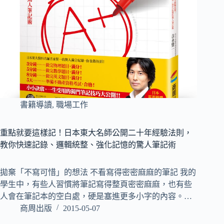
書籍導讀
,
職場工作
重點就要這樣記！日本東大名師公開二十年經驗法則，
教你快速記錄、邏輯統整、強化記憶的驚人筆記術
拋棄「不寫可惜」的想法 不看寫得密密麻麻的筆記 我的
學生中，有些人習慣將筆記寫得整頁密密麻麻，也有些
人會在筆記本的空白處，硬是塞進更多小字的內容。…
商周出版
2015-05-07