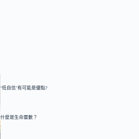
‘低自信’有可能是優點?
什麼是生命靈數？