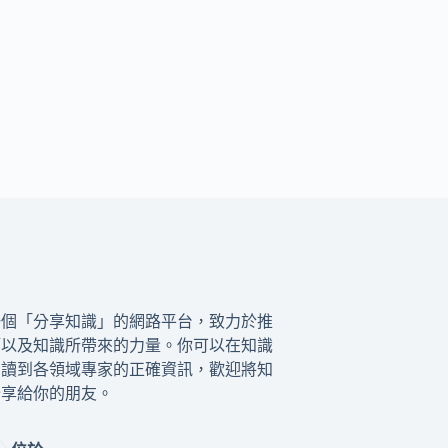
一個「分享知識」的網路平台，致力於推
籍以及知識所帶來的力量。你可以在知識
閱讀到各領域專家的正確資訊，歡迎將知
分享給你的朋友。