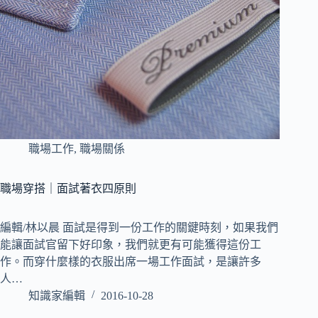
職場工作
,
職場關係
職場穿搭｜面試著衣四原則
編輯/林以晨 面試是得到一份工作的關鍵時刻，如果我們
能讓面試官留下好印象，我們就更有可能獲得這份工
作。而穿什麼樣的衣服出席一場工作面試，是讓許多
人…
知識家編輯
2016-10-28