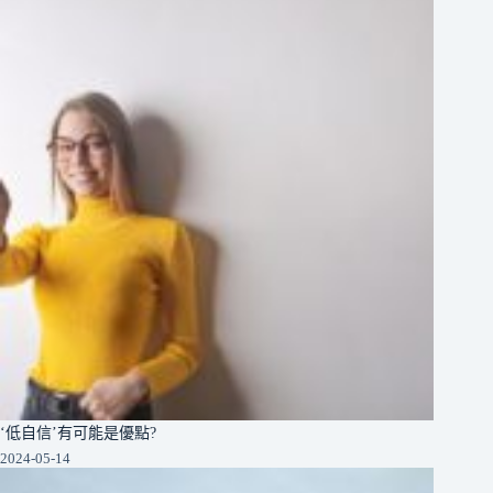
‘低自信’有可能是優點?
2024-05-14