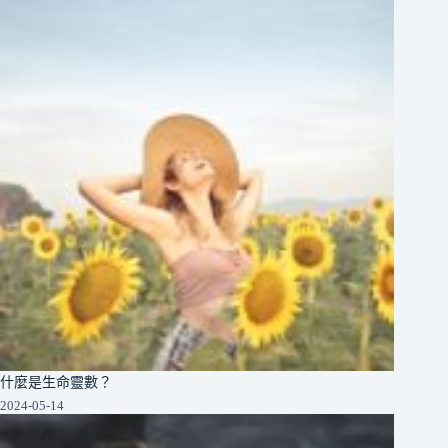
什麼是生命靈數？
2024-05-14