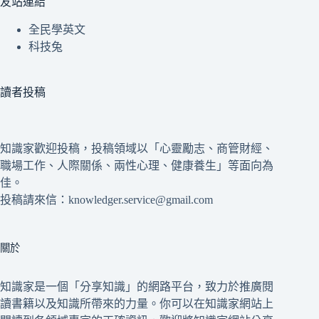
友站連結
全民學英文
科技兔
讀者投稿
知識家歡迎投稿，投稿領域以「心靈勵志、商管財經、
職場工作、人際關係、兩性心理、健康養生」等面向為
佳。
投稿請來信：knowledger.service@gmail.com
關於
知識家是一個「分享知識」的網路平台，致力於推廣閱
讀書籍以及知識所帶來的力量。你可以在知識家網站上