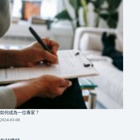
如何成為一位專家？
2024-03-08