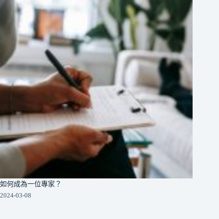
如何成為一位專家？
2024-03-08