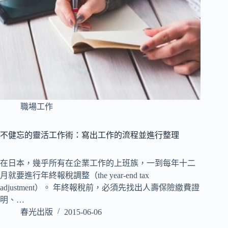
職場工作
不健忘的靈活工作術：寫出工作的流程並進行整理
在日本，幾乎所有在企業工作的上班族，一到每年十二
月就要進行年終報稅調整（the year‐end tax
adjustment）。 年終報稅前，必須先找出人壽保險繳費證
明、…
春光出版
2015-06-06