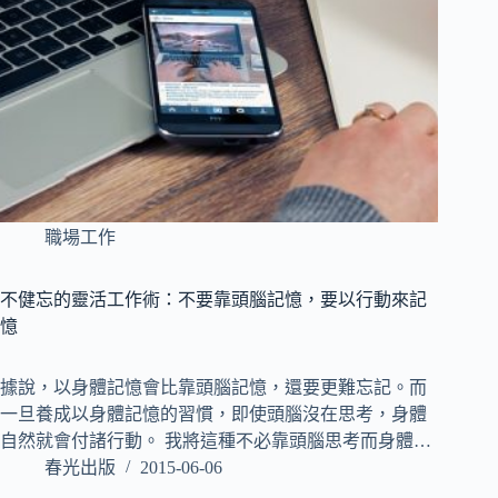
職場工作
不健忘的靈活工作術：不要靠頭腦記憶，要以行動來記
憶
據說，以身體記憶會比靠頭腦記憶，還要更難忘記。而
一旦養成以身體記憶的習慣，即使頭腦沒在思考，身體
自然就會付諸行動。 我將這種不必靠頭腦思考而身體…
春光出版
2015-06-06