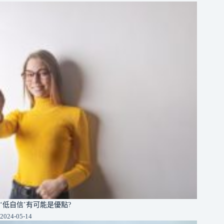
‘低自信’有可能是優點?
2024-05-14