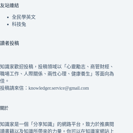
友站連結
全民學英文
科技兔
讀者投稿
知識家歡迎投稿，投稿領域以「心靈勵志、商管財經、
職場工作、人際關係、兩性心理、健康養生」等面向為
佳。
投稿請來信：knowledger.service@gmail.com
關於
知識家是一個「分享知識」的網路平台，致力於推廣閱
讀書籍以及知識所帶來的力量。你可以在知識家網站上