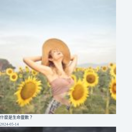
什麼是生命靈數？
2024-05-14