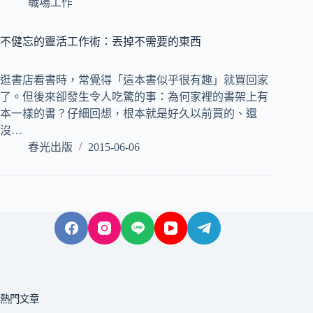
職場工作
不健忘的靈活工作術：丟掉不需要的東西
逛書店看書時，常覺得「這本書似乎很有趣」就買回家
了。但後來卻發生令人吃驚的事：為何家裡的書架上有
本一樣的書？仔細回想，根本就是好久以前買的、還
沒…
春光出版
2015-06-06
熱門文章