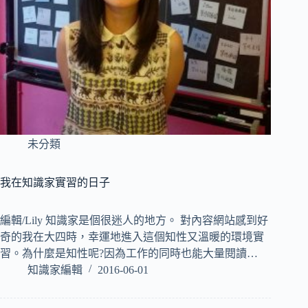
未分類
我在知識家實習的日子
編輯/Lily 知識家是個很迷人的地方。 對內容網站感到好
奇的我在大四時，幸運地進入這個知性又溫暖的環境實
習。為什麼是知性呢?因為工作的同時也能大量閱讀…
知識家編輯
2016-06-01