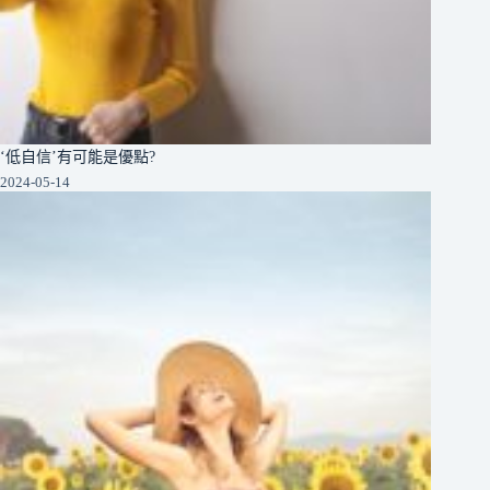
‘低自信’有可能是優點?
2024-05-14