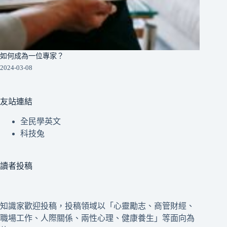
如何成為一位專家？
2024-03-08
友站連結
全民學英文
科技兔
讀者投稿
知識家歡迎投稿，投稿領域以「心靈勵志、商管財經、
職場工作、人際關係、兩性心理、健康養生」等面向為