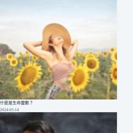
什麼是生命靈數？
2024-05-14