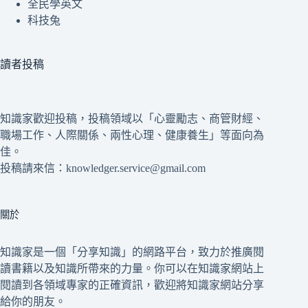
全民學英文
科技兔
讀者投稿
知識家歡迎投稿，投稿領域以「心靈勵志、商管財經、
職場工作、人際關係、兩性心理、健康養生」等面向為
佳。
投稿請來信：knowledger.service@gmail.com
關於
知識家是一個「分享知識」的網路平台，致力於推廣閱
讀書籍以及知識所帶來的力量。你可以在知識家網站上
閱讀到各領域專家的正確資訊，歡迎將知識家網站分享
給你的朋友。