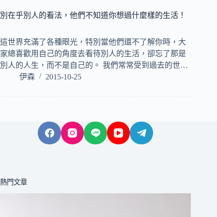
別在乎別人的看法，他們不知道你想過什麼樣的生活！
這世界充滿了各種眼光，特別當他們還不了解你時，大
家總喜歡用自己的角度去看待別人的生活，卻忘了那是
別人的人生，而不是自己的。 我們常常受到過去的世…
伊森
2015-10-25
熱門文章