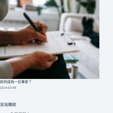
如何成為一位專家？
2024-03-08
友站連結