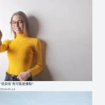
‘低自信’有可能是優點?
2024-05-14