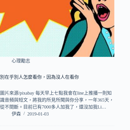
心理勵志
別在乎別人怎麼看你，因為沒人在看你
圖片來源/pixabay 每天早上七點我會在line上推播一則知
識音頻與短文，將我的所見所聞與你分享，一年365天，
從不間斷。目前已有7000多人加我了，還沒加我Li…
伊森
2019-01-03