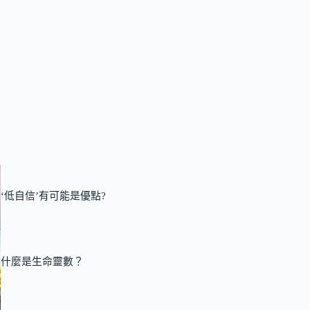
‘低自信’有可能是優點?
什麼是生命靈數？