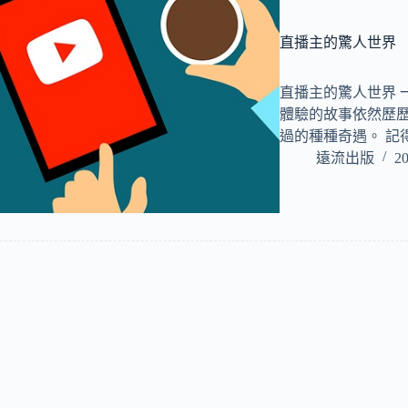
直播主的驚人世界
直播主的驚人世界 
體驗的故事依然歷
過的種種奇遇。 記
遠流出版
20