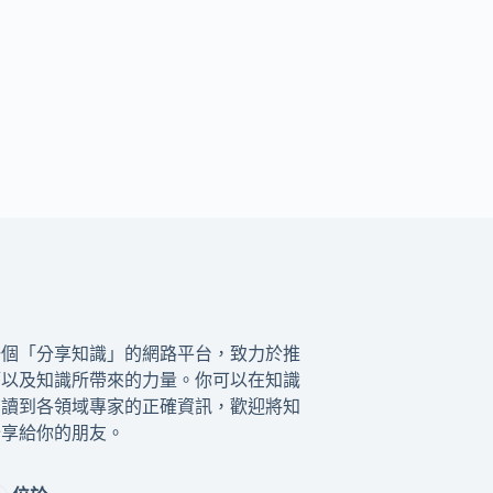
一個「分享知識」的網路平台，致力於推
籍以及知識所帶來的力量。你可以在知識
閱讀到各領域專家的正確資訊，歡迎將知
分享給你的朋友。