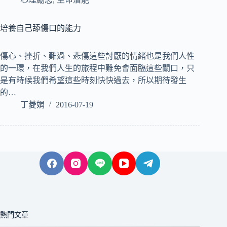
培養自己舔傷口的能力
傷心、挫折、難過、悲傷這些討厭的情緒也是我們人性
的一環，在我們人生的旅程中難免會面臨這些關口，只
是有時候我們希望這些時刻快快過去，所以期待發生
的…
丁菱娟
2016-07-19
熱門文章