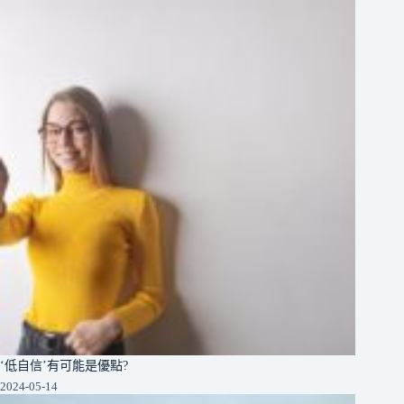
‘低自信’有可能是優點?
2024-05-14