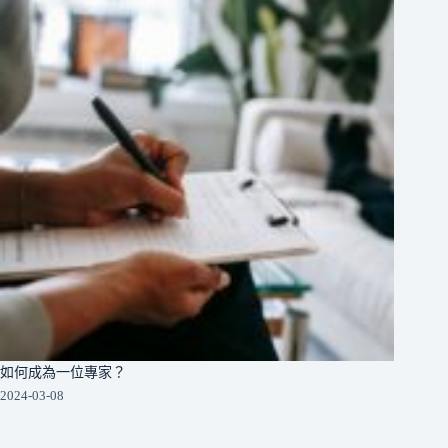
如何成為一位專家？
2024-03-08