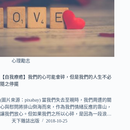
心理勵志
【自我療癒】我們的心可能會碎，但是我們的人生不必
隨之停擺
(圖片來源：pixabay) 當我們失去至親時，我們周遭的關
心與慰問將排山倒海而來，作為我們情緒反應的靠山，
讓我們放心。但如果我們之所以心碎，是因為一段浪…
天下雜誌出版
2018-10-25