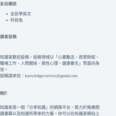
友站連結
全民學英文
科技兔
讀者投稿
知識家歡迎投稿，投稿領域以「心靈勵志、商管財經、
職場工作、人際關係、兩性心理、健康養生」等面向為
佳。
投稿請來信：knowledger.service@gmail.com
關於
知識家是一個「分享知識」的網路平台，致力於推廣閱
讀書籍以及知識所帶來的力量。你可以在知識家網站上