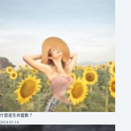
什麼是生命靈數？
2024-05-14