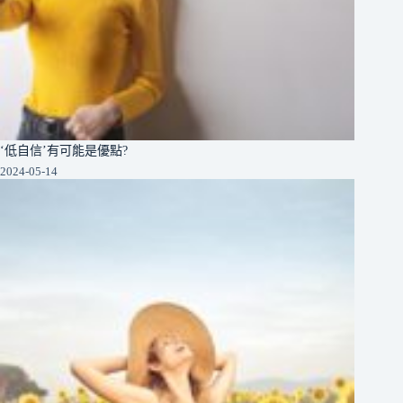
‘低自信’有可能是優點?
2024-05-14