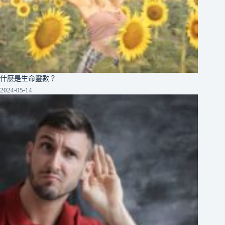
什麼是生命靈數？
2024-05-14