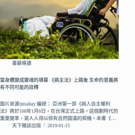
書籍導讀
當身體變成靈魂的墳墓 《病主法》上路後 生命的意義將
有不同可能的詮釋
圖片來源/pixabay 編按： 亞洲第一部《病人自主權利
法》將於108年1月6日，在台灣正式上路。這個劃時代的
重要變革，是人人得以保有自然圓滿的契機。本書《…
天下雜誌出版
2019-01-15