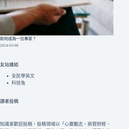
如何成為一位專家？
2024-03-08
友站連結
全民學英文
科技兔
讀者投稿
知識家歡迎投稿，投稿領域以「心靈勵志、商管財經、