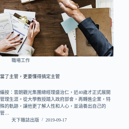
職場工作
當了主管，更要懂得搞定主管
編按：雲朗觀光集團總經理盛治仁，近40歲才正式展開
管理生涯。從大學教授踏入政府部會，再轉進企業，特
殊的軌跡，讓他更了解人性和人心，並涵養出自己的
管…
天下雜誌出版
2019-09-17