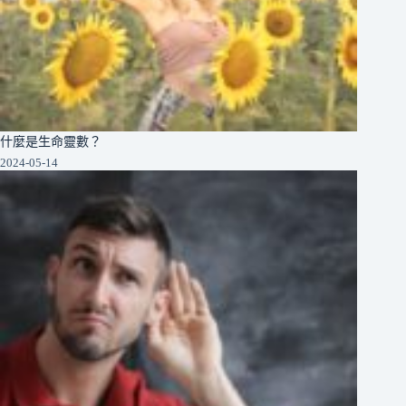
什麼是生命靈數？
2024-05-14