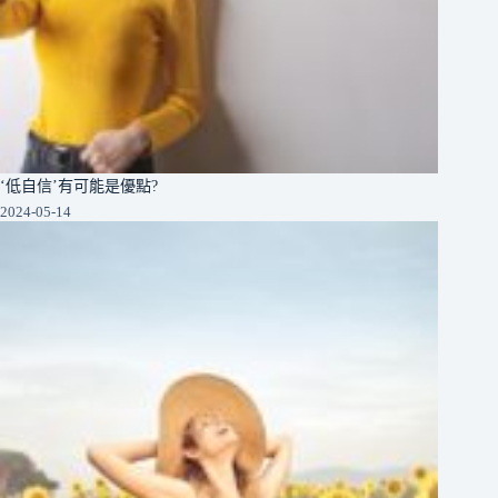
‘低自信’有可能是優點?
2024-05-14