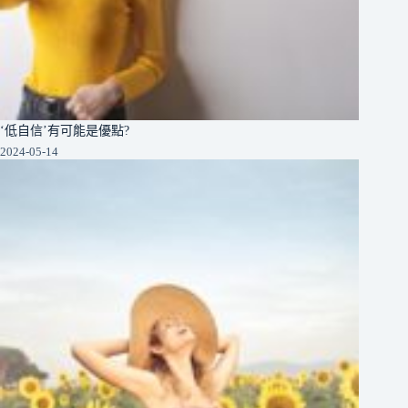
‘低自信’有可能是優點?
2024-05-14