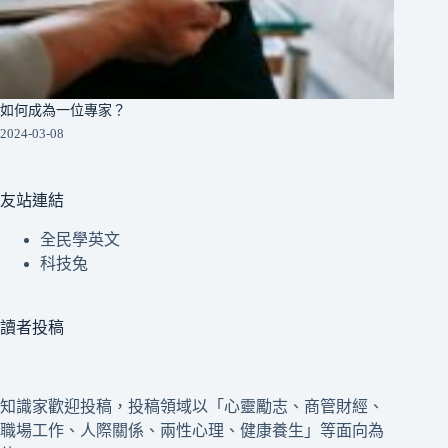
如何成為一位專家？
2024-03-08
友站連結
全民學英文
科技兔
讀者投稿
知識家歡迎投稿，投稿領域以「心靈勵志、商管財經、
職場工作、人際關係、兩性心理、健康養生」等面向為