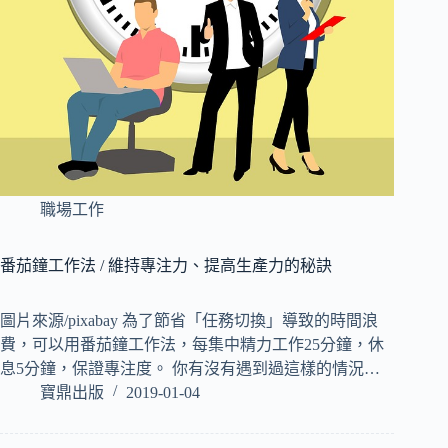
職場工作
番茄鐘工作法 / 維持專注力、提高生產力的秘訣
圖片來源/pixabay 為了節省「任務切換」導致的時間浪
費，可以用番茄鐘工作法，每集中精力工作25分鐘，休
息5分鐘，保證專注度。 你有沒有遇到過這樣的情況…
寶鼎出版
2019-01-04