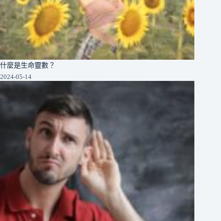
什麼是生命靈數？
2024-05-14