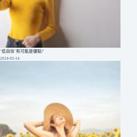
‘低自信’有可能是優點?
2024-05-14