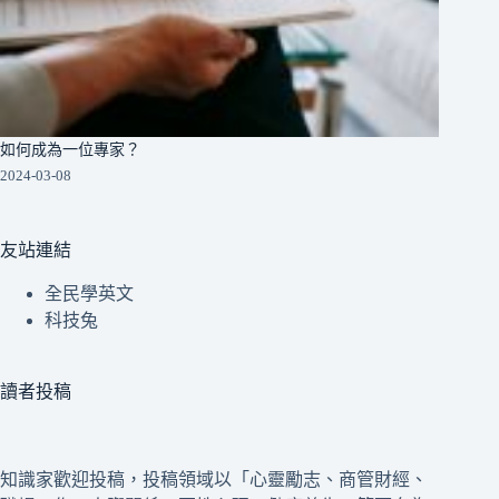
如何成為一位專家？
2024-03-08
友站連結
全民學英文
科技兔
讀者投稿
知識家歡迎投稿，投稿領域以「心靈勵志、商管財經、