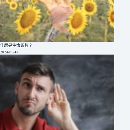
什麼是生命靈數？
2024-05-14