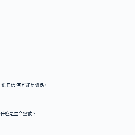
‘低自信’有可能是優點?
什麼是生命靈數？