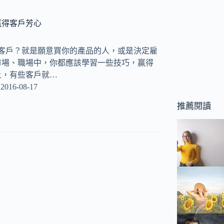
贏得客戶芳心
是客戶？就是願意買你的產品的人，或是決定雇
市場、職場中，你都應該學習一些技巧，贏得
上，有些客戶就…
2016-08-17
推薦閱讀