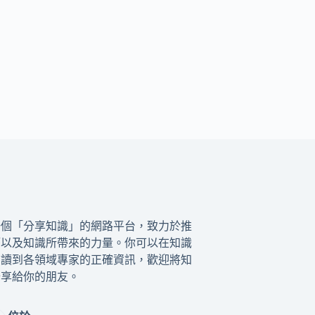
一個「分享知識」的網路平台，致力於推
籍以及知識所帶來的力量。你可以在知識
閱讀到各領域專家的正確資訊，歡迎將知
分享給你的朋友。