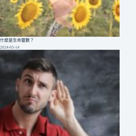
什麼是生命靈數？
2024-05-14