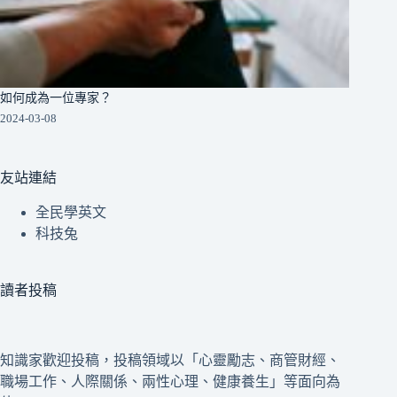
如何成為一位專家？
2024-03-08
友站連結
全民學英文
科技兔
讀者投稿
知識家歡迎投稿，投稿領域以「心靈勵志、商管財經、
職場工作、人際關係、兩性心理、健康養生」等面向為