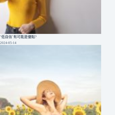
‘低自信’有可能是優點?
2024-05-14