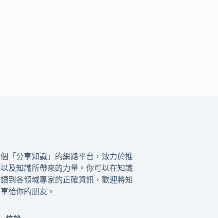
一個「分享知識」的網路平台，致力於推
籍以及知識所帶來的力量。你可以在知識
閱讀到各領域專家的正確資訊，歡迎將知
分享給你的朋友。