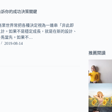
告訴你的成功決策關鍵
商業世界常把各種決定視為一連串「非此即
之計。如果不是穩定成長，就是在新的設計、
一馬當先。如果不…
2019-08-14
推薦閱讀