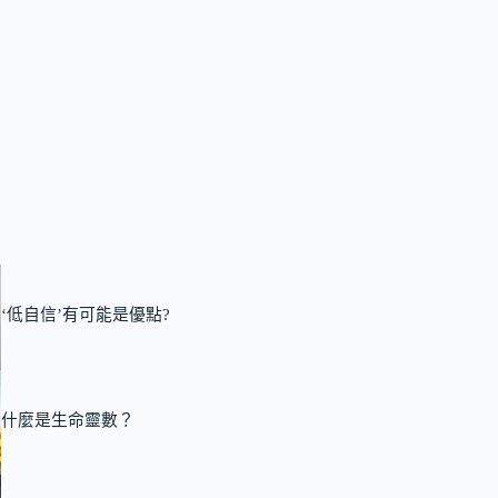
‘低自信’有可能是優點?
什麼是生命靈數？