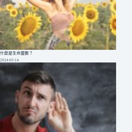
什麼是生命靈數？
2024-05-14