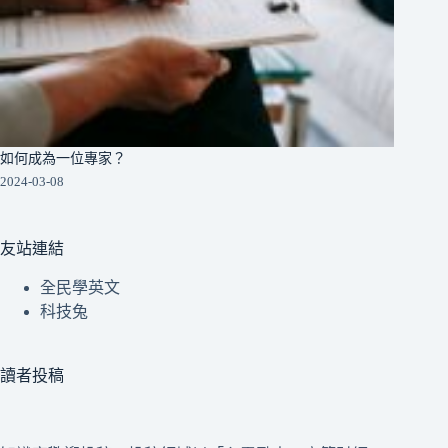
如何成為一位專家？
2024-03-08
友站連結
全民學英文
科技兔
讀者投稿