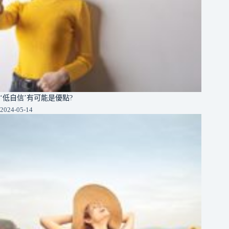
‘低自信’有可能是優點?
2024-05-14