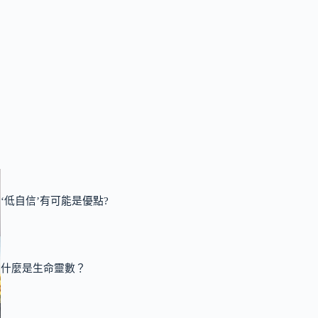
‘低自信’有可能是優點?
什麼是生命靈數？