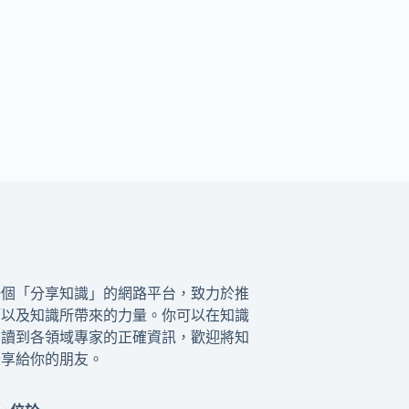
一個「分享知識」的網路平台，致力於推
籍以及知識所帶來的力量。你可以在知識
閱讀到各領域專家的正確資訊，歡迎將知
分享給你的朋友。