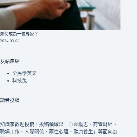
如何成為一位專家？
2024-03-08
友站連結
全民學英文
科技兔
讀者投稿
知識家歡迎投稿，投稿領域以「心靈勵志、商管財經、
職場工作、人際關係、兩性心理、健康養生」等面向為