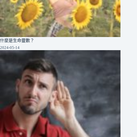
什麼是生命靈數？
2024-05-14