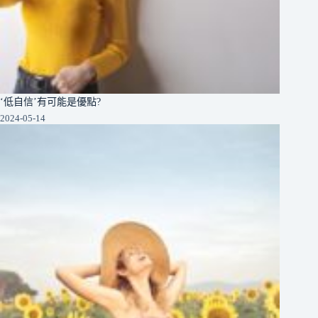
‘低自信’有可能是優點?
2024-05-14