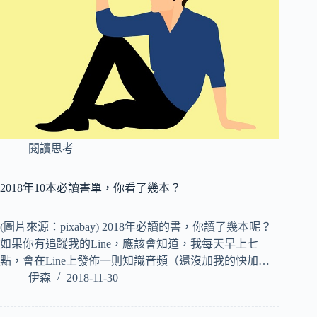
閱讀思考
2018年10本必讀書單，你看了幾本？
(圖片來源：pixabay) 2018年必讀的書，你讀了幾本呢？
如果你有追蹤我的Line，應該會知道，我每天早上七
點，會在Line上發佈一則知識音頻（還沒加我的快加…
伊森
2018-11-30