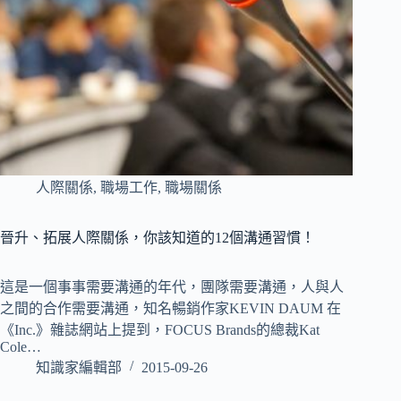
人際關係
,
職場工作
,
職場關係
晉升、拓展人際關係，你該知道的12個溝通習慣！
這是一個事事需要溝通的年代，團隊需要溝通，人與人
之間的合作需要溝通，知名暢銷作家KEVIN DAUM 在
《Inc.》雜誌網站上提到，FOCUS Brands的總裁Kat
Cole…
知識家編輯部
2015-09-26