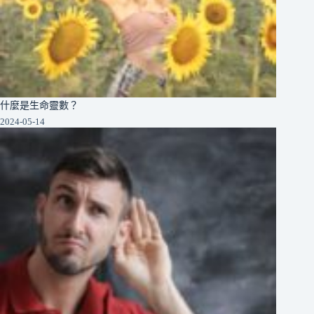
什麼是生命靈數？
2024-05-14