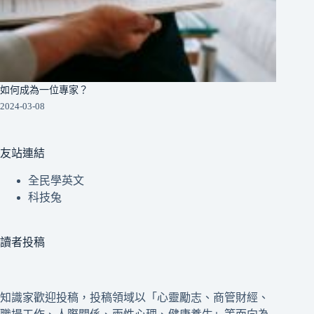
如何成為一位專家？
2024-03-08
友站連結
全民學英文
科技兔
讀者投稿
知識家歡迎投稿，投稿領域以「心靈勵志、商管財經、