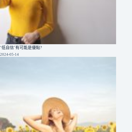
‘低自信’有可能是優點?
2024-05-14