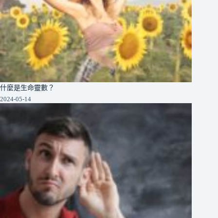
什麼是生命靈數？
2024-05-14