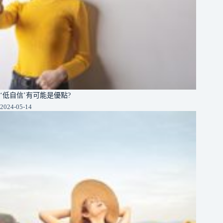
‘低自信’有可能是優點?
2024-05-14