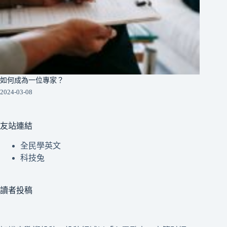
如何成為一位專家？
2024-03-08
友站連結
全民學英文
科技兔
讀者投稿