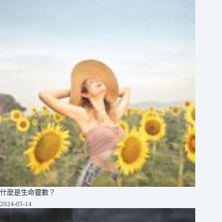
什麼是生命靈數？
2024-05-14