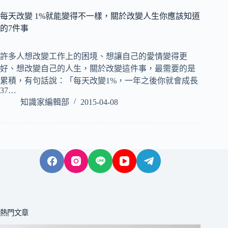
每天改變 1%就能變得不一樣，關於改變人生你應該知道
的7件事
許多人想改變工作上的困境、想讓自己的愛情變得更
好、想改變自己的人生，關於改變這件事，最需要的是
累積，有句話說：「每天改變1%，一年之後你就會成長
37…
知識家編輯部
2015-04-08
熱門文章