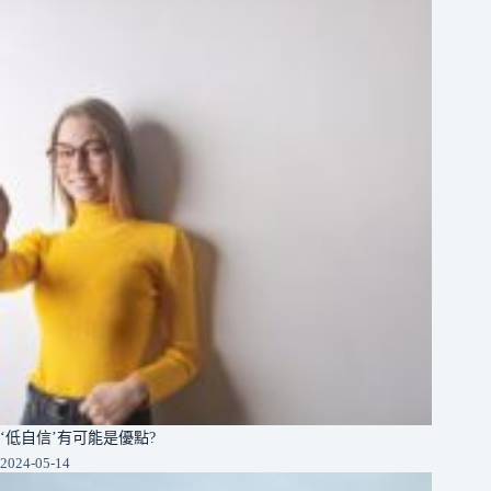
‘低自信’有可能是優點?
2024-05-14