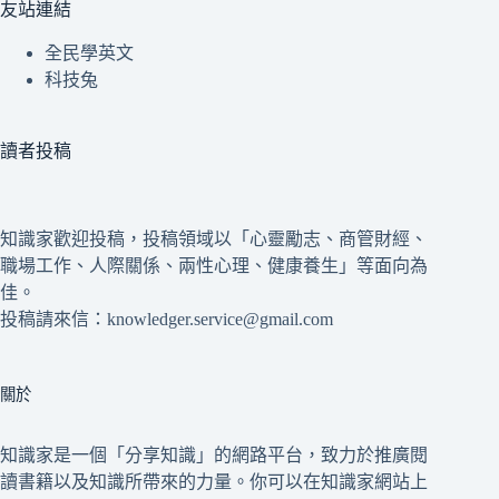
友站連結
全民學英文
科技兔
讀者投稿
知識家歡迎投稿，投稿領域以「心靈勵志、商管財經、
職場工作、人際關係、兩性心理、健康養生」等面向為
佳。
投稿請來信：knowledger.service@gmail.com
關於
知識家是一個「分享知識」的網路平台，致力於推廣閱
讀書籍以及知識所帶來的力量。你可以在知識家網站上