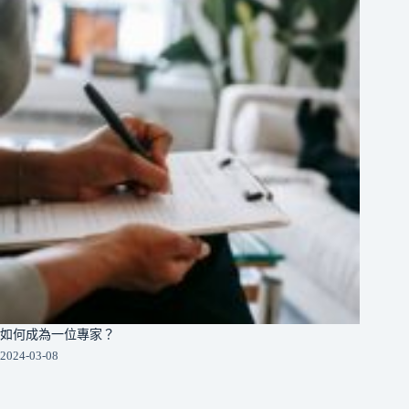
如何成為一位專家？
2024-03-08