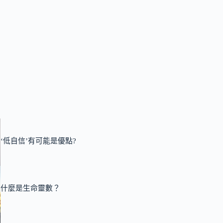
‘低自信’有可能是優點?
什麼是生命靈數？