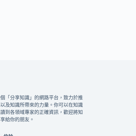
一個「分享知識」的網路平台，致力於推
籍以及知識所帶來的力量。你可以在知識
閱讀到各領域專家的正確資訊，歡迎將知
分享給你的朋友。