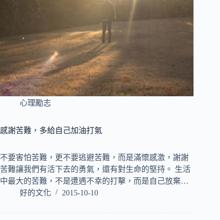
心理勵志
感謝苦難，多給自己加油打氣
不要害怕苦難，更不要逃避苦難，而是滿懷感激，謝謝
苦難讓我們有活下去的勇氣，還有對生命的堅持。 生活
中最大的苦難，不是遭遇不幸的打擊，而是自己放棄…
好的文化
2015-10-10