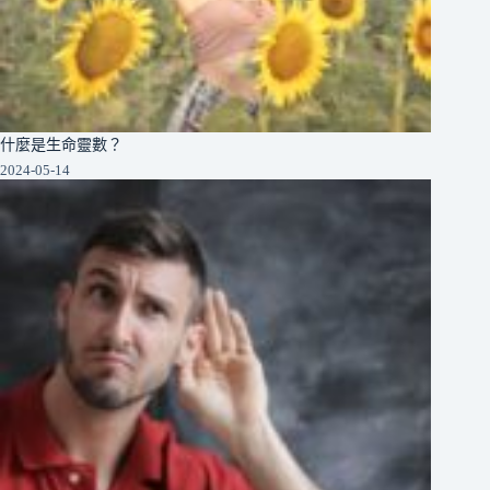
什麼是生命靈數？
2024-05-14