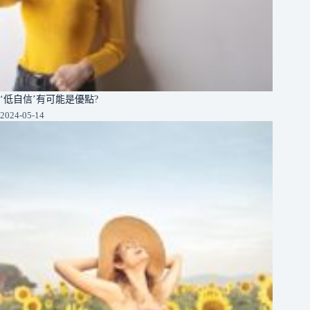
‘低自信’有可能是優點?
2024-05-14