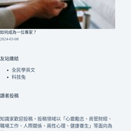
如何成為一位專家？
2024-03-08
友站連結
全民學英文
科技兔
讀者投稿
知識家歡迎投稿，投稿領域以「心靈勵志、商管財經、
職場工作、人際關係、兩性心理、健康養生」等面向為