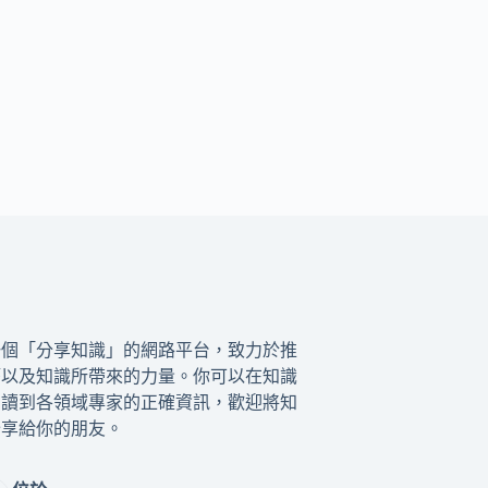
一個「分享知識」的網路平台，致力於推
籍以及知識所帶來的力量。你可以在知識
閱讀到各領域專家的正確資訊，歡迎將知
分享給你的朋友。