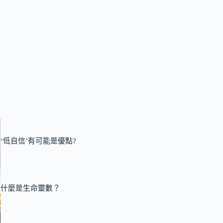
‘低自信’有可能是優點?
什麼是生命靈數？