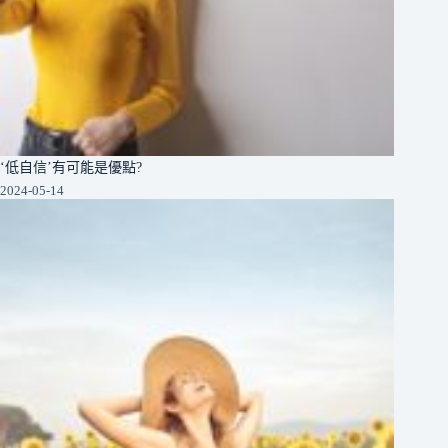
‘低自信’有可能是優點?
2024-05-14