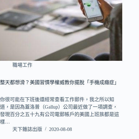
職場工作
整天都想滑？美國習慣學權威教你擺脫「手機成癮症」
你很可能在下班後還經常查看工作郵件，我之所以知
道，是因為蓋洛普（Gallup）公司最近做了一項調查，
發現百分之五十九有公司電郵帳戶的美國上班族都是這
樣…
天下雜誌出版
2020-08-08