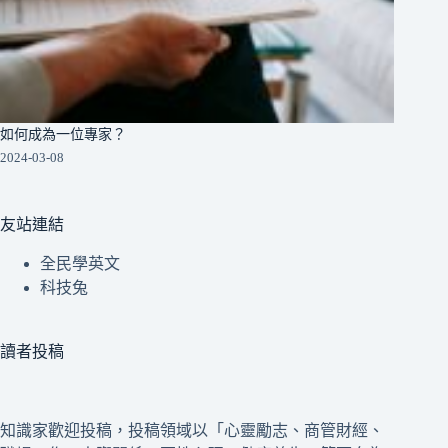
如何成為一位專家？
2024-03-08
友站連結
全民學英文
科技兔
讀者投稿
知識家歡迎投稿，投稿領域以「心靈勵志、商管財經、