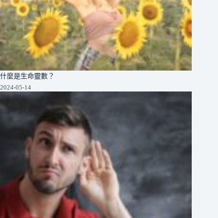
什麼是生命靈數？
2024-05-14