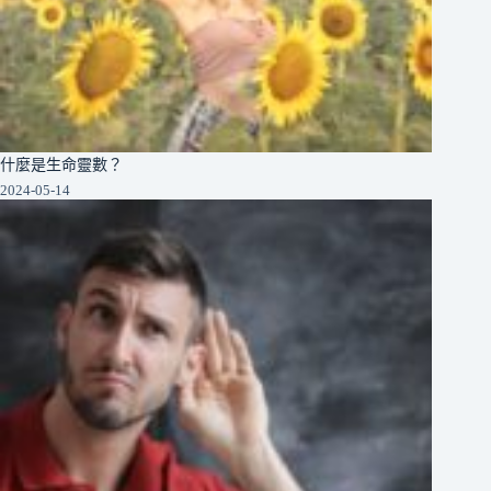
什麼是生命靈數？
2024-05-14