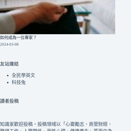
如何成為一位專家？
2024-03-08
友站連結
全民學英文
科技兔
讀者投稿
知識家歡迎投稿，投稿領域以「心靈勵志、商管財經、