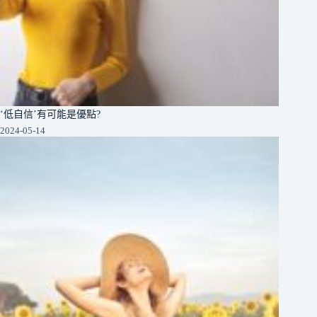
‘低自信’有可能是優點?
2024-05-14