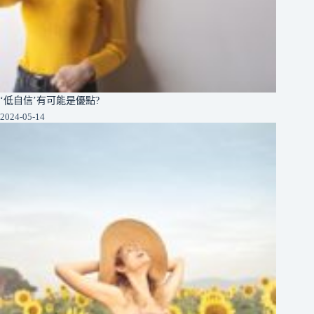
‘低自信’有可能是優點?
2024-05-14