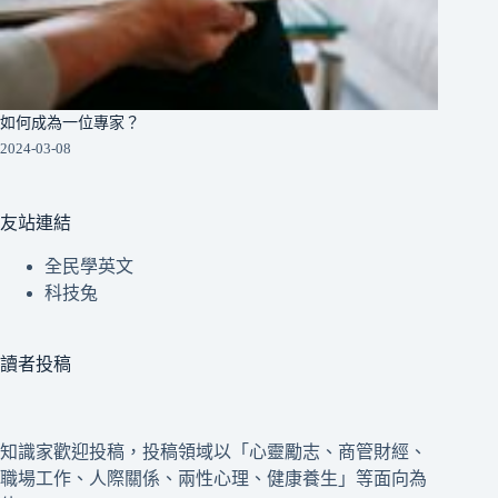
如何成為一位專家？
2024-03-08
友站連結
全民學英文
科技兔
讀者投稿
知識家歡迎投稿，投稿領域以「心靈勵志、商管財經、
職場工作、人際關係、兩性心理、健康養生」等面向為