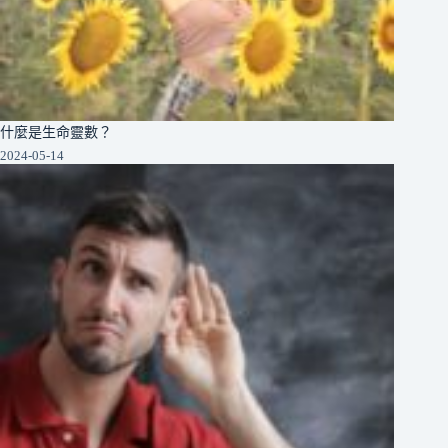
什麼是生命靈數？
2024-05-14