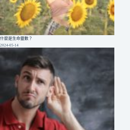
什麼是生命靈數？
2024-05-14