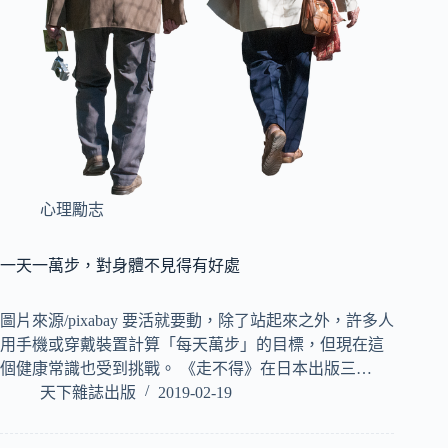
心理勵志
一天一萬步，對身體不見得有好處
圖片來源/pixabay 要活就要動，除了站起來之外，許多人
用手機或穿戴裝置計算「每天萬步」的目標，但現在這
個健康常識也受到挑戰。 《走不得》在日本出版三…
天下雜誌出版
2019-02-19