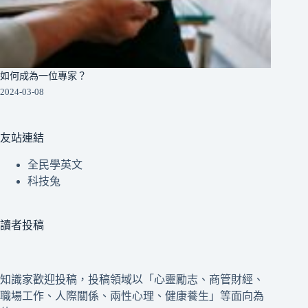
如何成為一位專家？
2024-03-08
友站連結
全民學英文
科技兔
讀者投稿
知識家歡迎投稿，投稿領域以「心靈勵志、商管財經、
職場工作、人際關係、兩性心理、健康養生」等面向為