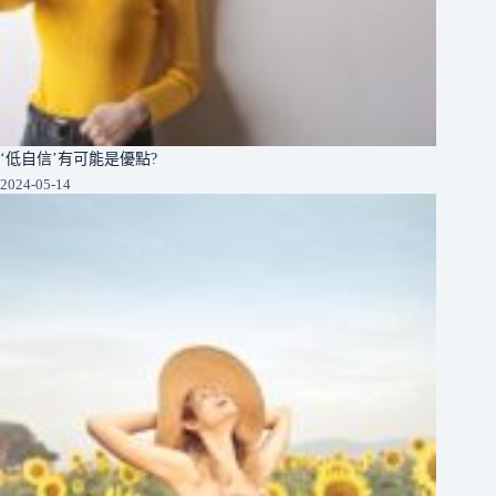
‘低自信’有可能是優點?
2024-05-14