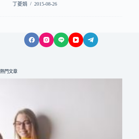
丁菱娟
2015-08-26
熱門文章