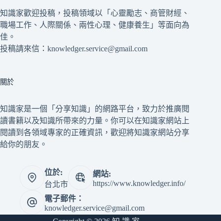
知識家歡迎投稿，投稿領域以「心靈勵志、商管財經、
職場工作、人際關係、兩性心理、健康養生」等面向為
佳。
投稿請來信：knowledger.service@gmail.com
關於
知識家是一個「分享知識」的網路平台，致力於推廣閱
讀書籍以及知識所帶來的力量。你可以在知識家網站上
閱讀到各領域專家的正確資訊，歡迎將知識家網站分享
給你的朋友。
位於:
網站:
https://www.knowledger.info/
台北市
電子郵件：
knowledger.service@gmail.com