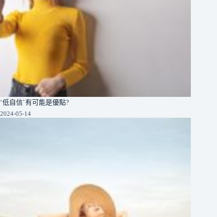
‘低自信’有可能是優點?
2024-05-14