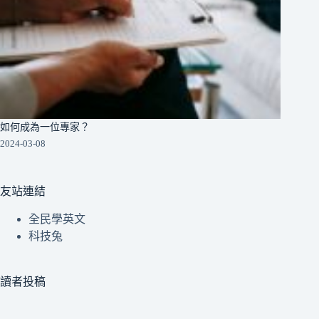
如何成為一位專家？
2024-03-08
友站連結
全民學英文
科技兔
讀者投稿