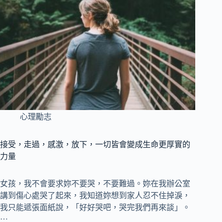
心理勵志
接受，走過，感激，放下，一切皆會變成生命更厚實的
力量
女孩，我不會要求妳不要哭，不要難過。妳在我辦公室
講到傷心處哭了起來，我知道妳想到家人忍不住掉淚，
我只能遞張面紙說，「好好哭吧，哭完我們再來談」。
…