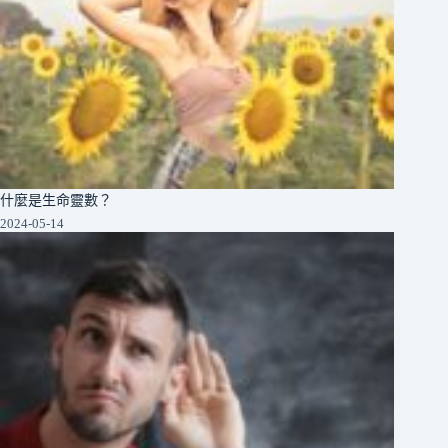
什麼是生命靈數？
2024-05-14