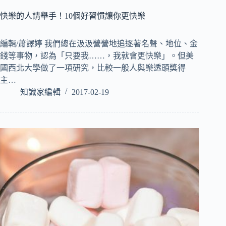
快樂的人請舉手！10個好習慣讓你更快樂
編輯/蕭譯婷 我們總在汲汲營營地追逐著名聲、地位、金
錢等事物，認為「只要我……，我就會更快樂」。但美
國西北大學做了一項研究，比較一般人與樂透頭獎得
主…
知識家編輯
2017-02-19