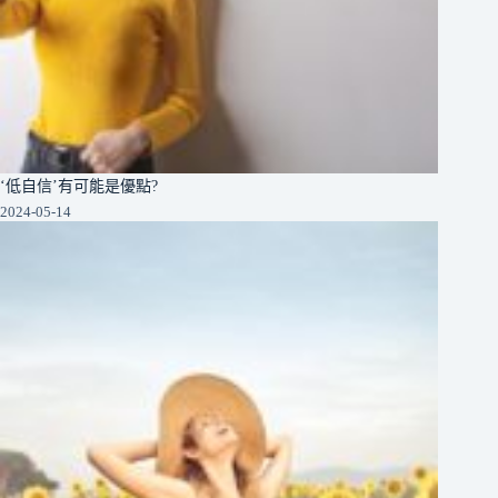
‘低自信’有可能是優點?
2024-05-14