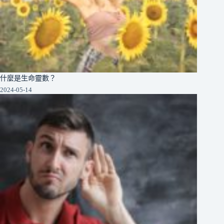
什麼是生命靈數？
2024-05-14