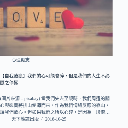
心理勵志
【自我療癒】我們的心可能會碎，但是我們的人生不必
隨之停擺
(圖片來源：pixabay) 當我們失去至親時，我們周遭的關
心與慰問將排山倒海而來，作為我們情緒反應的靠山，
讓我們放心。但如果我們之所以心碎，是因為一段浪…
天下雜誌出版
2018-10-25