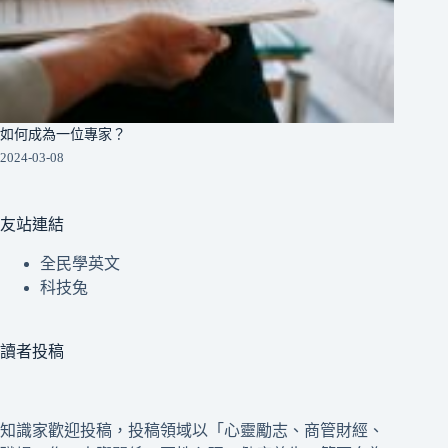
如何成為一位專家？
2024-03-08
友站連結
全民學英文
科技兔
讀者投稿
知識家歡迎投稿，投稿領域以「心靈勵志、商管財經、