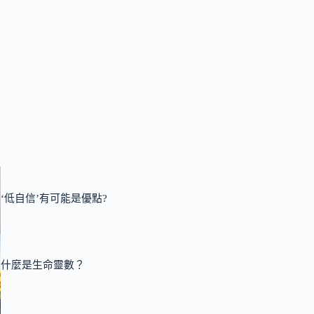
‘低自信’有可能是優點?
什麼是生命靈數？