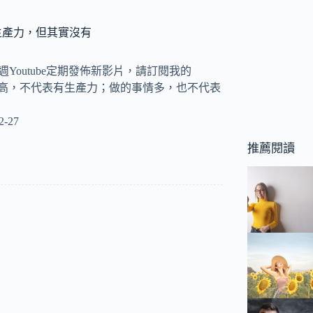
生產力，但其實沒有
y 每週Youtube定期發佈新影片，請訂閱我的
 工時高，不代表有生產力；做的事情多，也不代表
2-27
推薦閱讀