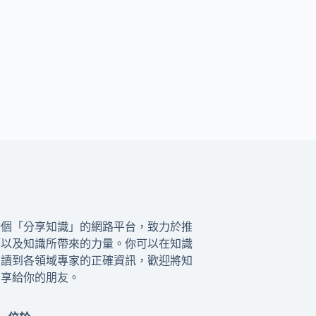
一個「分享知識」的網路平台，致力於推
籍以及知識所帶來的力量。你可以在知識
閱讀到各領域專家的正確資訊，歡迎將知
分享給你的朋友。