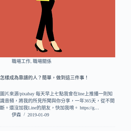
職場工作
,
職場關係
怎樣成為靠譜的人？簡單，做到這三件事！
圖片來源/pixabay 每天早上七點我會在line上推播一則知
識音頻，將我的所見所聞與你分享，一年365天，從不間
斷。還沒加我Line的朋友，快加我唷。 https://g…
伊森
2019-01-09