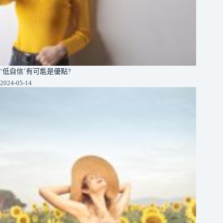
‘低自信’有可能是優點?
2024-05-14