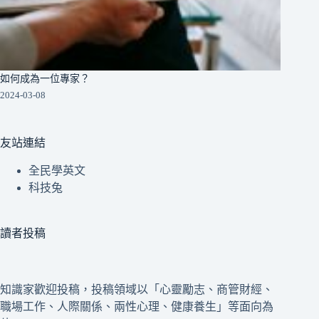
如何成為一位專家？
2024-03-08
友站連結
全民學英文
科技兔
讀者投稿
知識家歡迎投稿，投稿領域以「心靈勵志、商管財經、
職場工作、人際關係、兩性心理、健康養生」等面向為