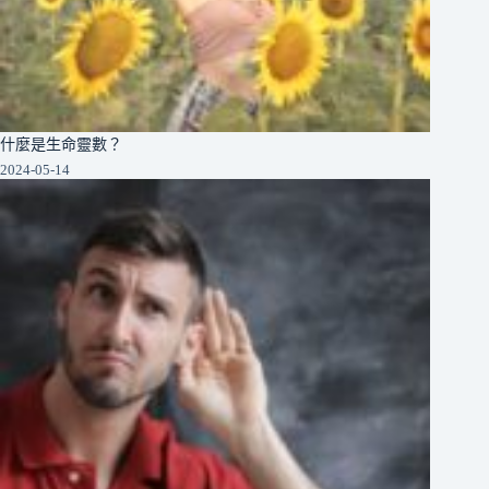
什麼是生命靈數？
2024-05-14