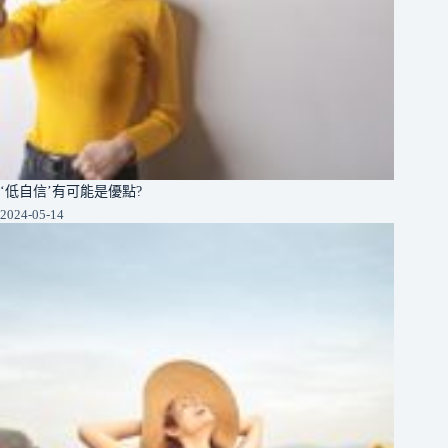
‘低自信’有可能是優點?
2024-05-14