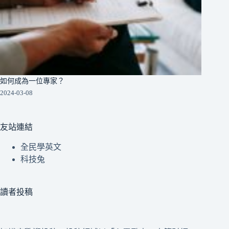
如何成為一位專家？
2024-03-08
友站連結
全民學英文
科技兔
讀者投稿