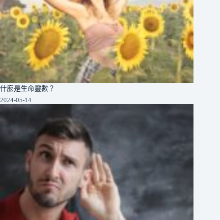
什麼是生命靈數？
2024-05-14