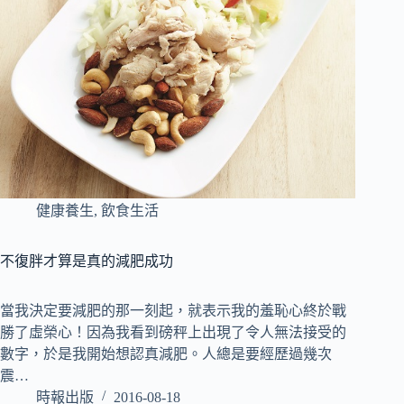
健康養生
,
飲食生活
不復胖才算是真的減肥成功
當我決定要減肥的那一刻起，就表示我的羞恥心終於戰
勝了虛榮心！因為我看到磅秤上出現了令人無法接受的
數字，於是我開始想認真減肥。人總是要經歷過幾次
震…
時報出版
2016-08-18