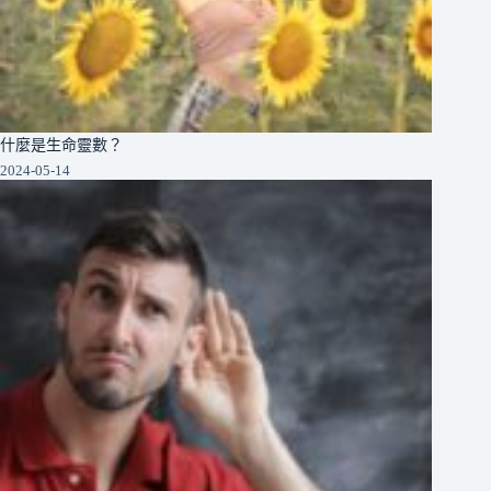
什麼是生命靈數？
2024-05-14