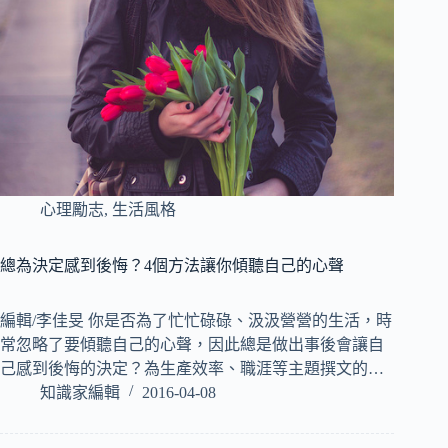
心理勵志
,
生活風格
總為決定感到後悔？4個方法讓你傾聽自己的心聲
編輯/李佳旻 你是否為了忙忙碌碌、汲汲營營的生活，時
常忽略了要傾聽自己的心聲，因此總是做出事後會讓自
己感到後悔的決定？為生產效率、職涯等主題撰文的…
知識家編輯
2016-04-08