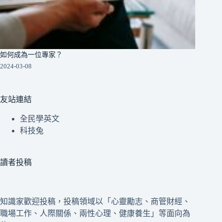
如何成為一位專家？
2024-03-08
友站連結
全民學英文
科技兔
讀者投稿
知識家歡迎投稿，投稿領域以「心靈勵志、商管財經、
職場工作、人際關係、兩性心理、健康養生」等面向為