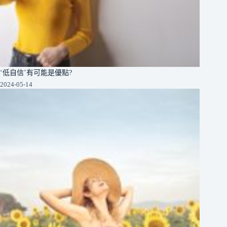
‘低自信’有可能是優點?
2024-05-14