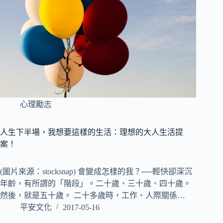
心理勵志
人生下半場，我想要這樣的生活：理想的大人生活提
案！
(圖片來源：stocksnap) 會變成怎樣的我？──輕快卻深沉
年齡，有所謂的「階段」。二十歲、三十歲、四十歲。
然後，就是五十歲。 二十多歲時，工作、人際關係…
平安文化
2017-05-16