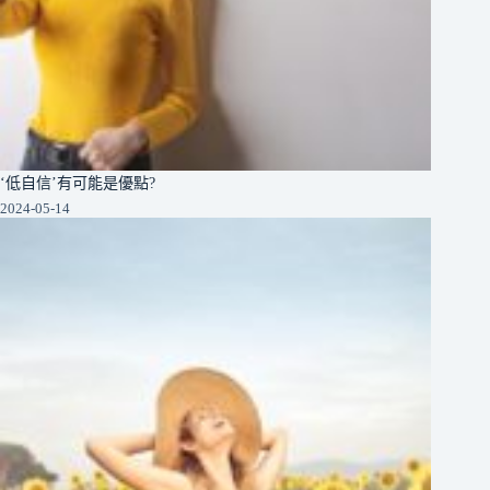
‘低自信’有可能是優點?
2024-05-14