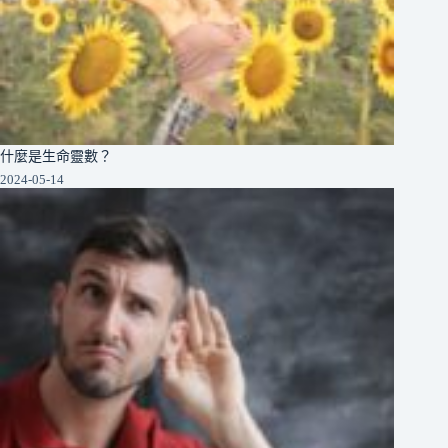
什麼是生命靈數？
2024-05-14