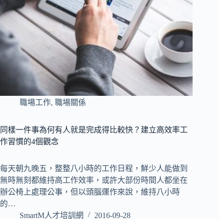
職場工作
,
職場關係
同樣一件事為何有人就是完成得比較快？建立高效率工
作習慣的4個觀念
每天朝九晚五，整整八小時的工作日程，鮮少人能做到
無時無刻都維持高工作效率，或許大部份時間人都坐在
辦公椅上處理公事，但以頭腦運作來說，維持八小時
的…
SmartM人才培訓網
2016-09-28