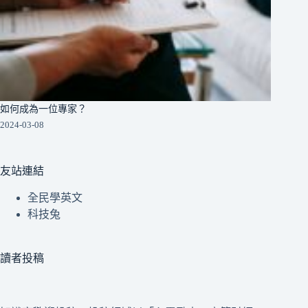
如何成為一位專家？
2024-03-08
友站連結
全民學英文
科技兔
讀者投稿