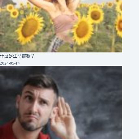
什麼是生命靈數？
2024-05-14