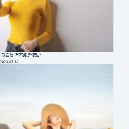
‘低自信’有可能是優點?
2024-05-14