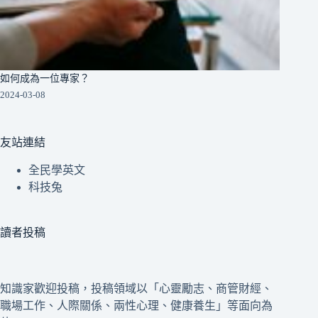
如何成為一位專家？
2024-03-08
友站連結
全民學英文
科技兔
讀者投稿
知識家歡迎投稿，投稿領域以「心靈勵志、商管財經、
職場工作、人際關係、兩性心理、健康養生」等面向為