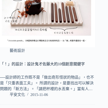
藝術設計
「！」的設計：設計鬼才佐藤大的10個創意關鍵字
──設計師的工作既不是「做出奇形怪狀的物品」，也不
是「只重表面工夫」。 所謂的設計，是要找出可以解決
問題的「新方法」。「請把杯裡的水丟棄。」當有人…
平安文化
2015-11-06