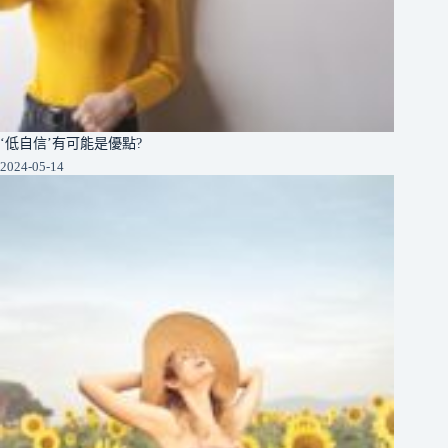
‘低自信’有可能是優點?
2024-05-14