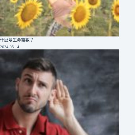
什麼是生命靈數？
2024-05-14