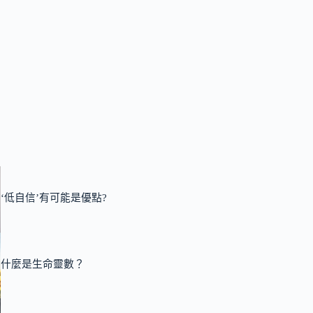
‘低自信’有可能是優點?
什麼是生命靈數？