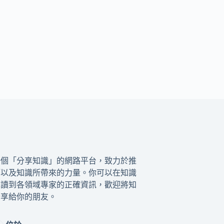
一個「分享知識」的網路平台，致力於推
籍以及知識所帶來的力量。你可以在知識
閱讀到各領域專家的正確資訊，歡迎將知
分享給你的朋友。